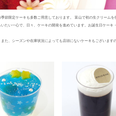
季節限定ケーキも多数ご用意しております。 富山で初の生クリームを
らいたい一心で、日々、ケーキの開発を進めています。お誕生日ケーキ
。また、シーズンや在庫状況によっても店頭にないケーキもございます