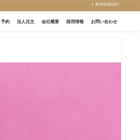
新卒採用2027
ト予約
法人注文
会社概要
採用情報
お問い合わせ