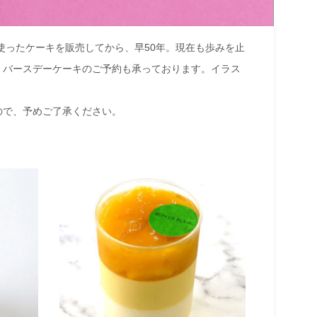
使ったケーキを販売してから、早50年。現在も歩みを止
・バースデーケーキのご予約も承っております。イラス
ので、予めご了承ください。