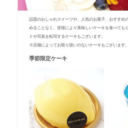
話題のおしゃれスイーツや、人気のお菓子、おすすめの
めることなく、皆様により美味しいケーキを食べても
トや写真を転写するケーキもございます。
※店舗によってお取り扱いのないケーキもございます
季節限定ケーキ