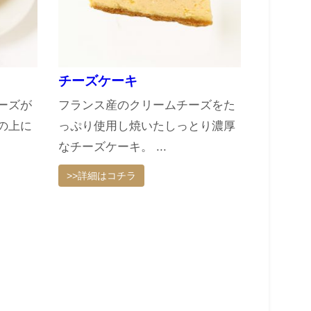
チーズケーキ
ーズが
フランス産のクリームチーズをた
の上に
っぷり使用し焼いたしっとり濃厚
なチーズケーキ。 ...
>>詳細はコチラ