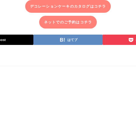
デコレーションケーキのカタログはコチラ
ネットでのご予約はコチラ
post
はてブ