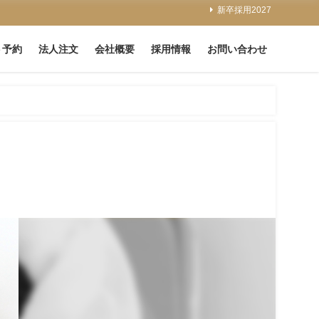
新卒採用2027
ト予約
法人注文
会社概要
採用情報
お問い合わせ