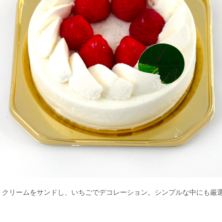
、クリームをサンドし、いちごでデコレーション。シンプルな中にも厳