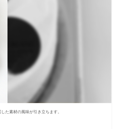
選した素材の風味が引き立ちます。