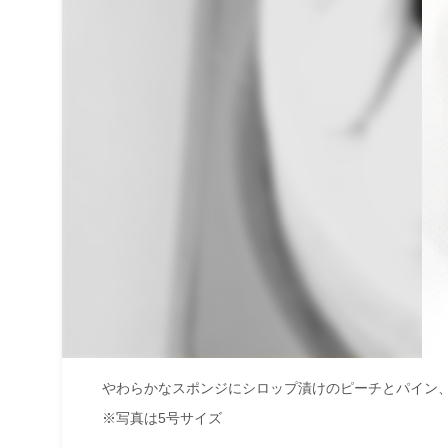
やわらかなスポンジにシロップ漬けのピーチとパイン
※写真は5号サイズ