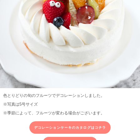
色とりどりの旬のフルーツでデコレーションしました。
※写真は5号サイズ
※季節によって、フルーツが変わる場合がございます。
デコレーションケーキのカタログはコチラ