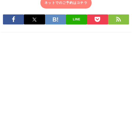
ネットでのご予約はコチラ
LINE