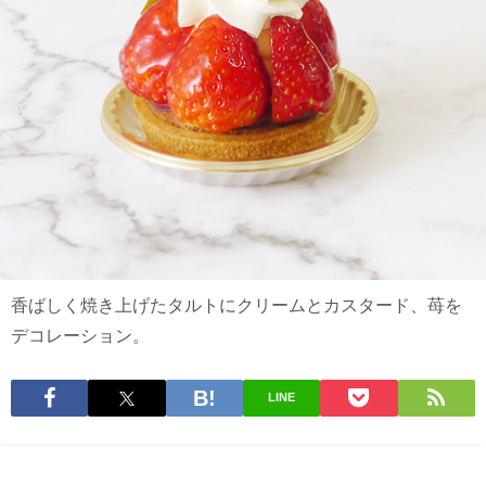
香ばしく焼き上げたタルトにクリームとカスタード、苺を
デコレーション。
LINE