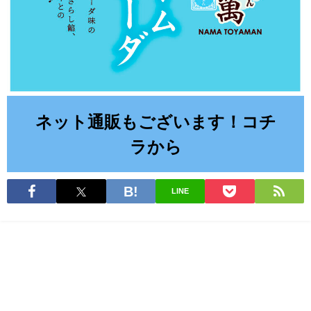
ネット通販もございます！コチ
ラから
LINE