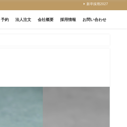
新卒採用2027
ト予約
法人注文
会社概要
採用情報
お問い合わせ