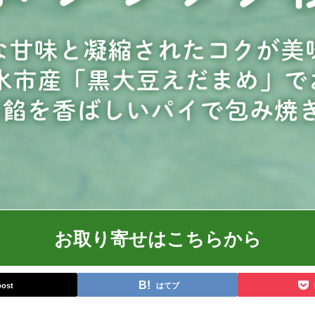
お取り寄せはこちらから
post
はてブ