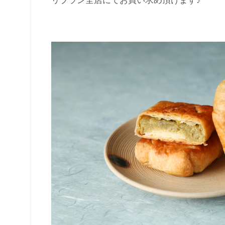
リブラン全店にてお買い求め頂けます♪