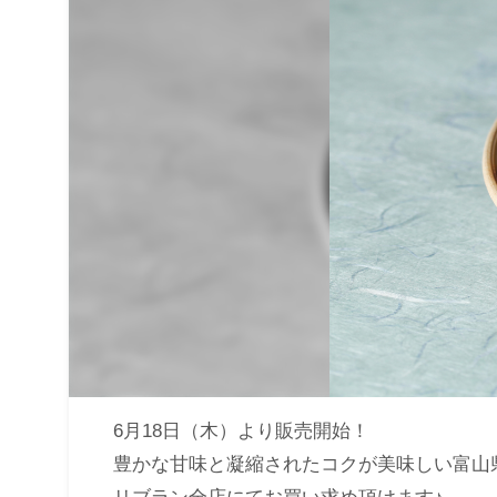
6月18日（木）より販売開始！
豊かな甘味と凝縮されたコクが美味しい富山