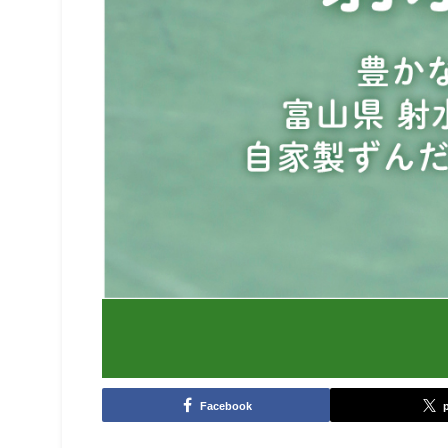
Facebook