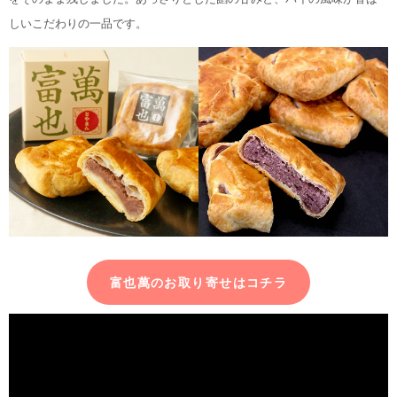
しいこだわりの一品です。
富也萬のお取り寄せはコチラ