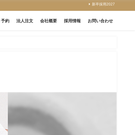
新卒採用2027
ト予約
法人注文
会社概要
採用情報
お問い合わせ