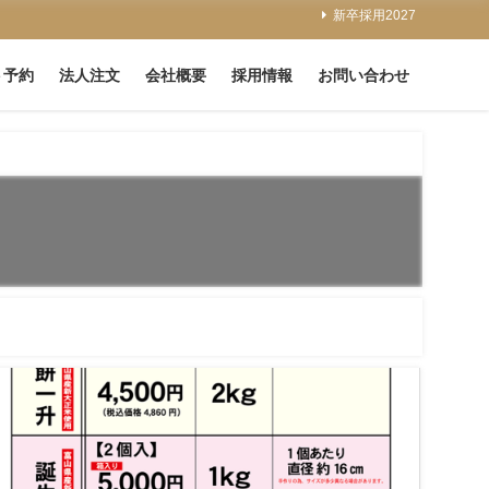
新卒採用2027
ト予約
法人注文
会社概要
採用情報
お問い合わせ