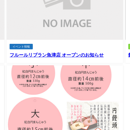
イベント情報
フルールリブラン魚津店 オープンのお知らせ