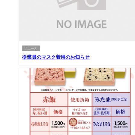
ニュース
従業員のマスク着用のお知らせ