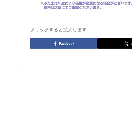
クリックすると拡大します
Facebook