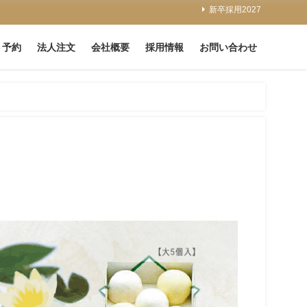
新卒採用2027
ト予約
法人注文
会社概要
採用情報
お問い合わせ