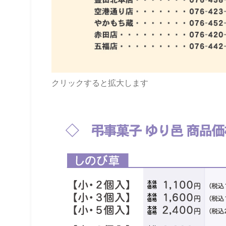
クリックすると拡大します